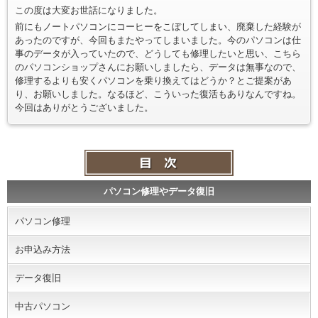
この度は大変お世話になりました。
前にもノートパソコンにコーヒーをこぼしてしまい、廃棄した経験が
あったのですが、今回もまたやってしまいました。今のパソコンは仕
事のデータが入っていたので、どうしても修理したいと思い、こちら
のパソコンショップさんにお願いしましたら、データは無事なので、
修理するよりも安くパソコンを乗り換えてはどうか？とご提案があ
り、お願いしました。なるほど、こういった復活もありなんですね。
今回はありがとうございました。
パソコン修理やデータ復旧
パソコン修理
お申込み方法
データ復旧
中古パソコン