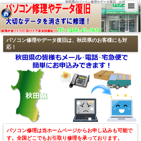
秋田県のパソコン修理やデータ復旧、お任せ下さい！
パソコン修理やデータ復旧は、秋田県のお客様にも対
応！
パソコン修理は当ホームページからお申し込みも可能で
す。全国どこでもお引取り修理を承っております。