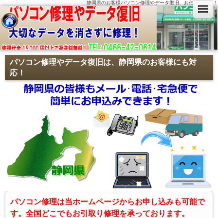
静岡県のお客様パソコン修理やデータ復旧、お任せ下さい！
パソコン修理やデータ復旧は、静岡県のお客様にも対
応！
パソコン修理は当ホームページからお申し込みも可能で
す。全国どこでもお引取り修理を承っております。