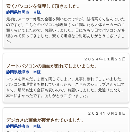
安くパソコンを修理して頂きました。
静岡県静岡市 Ｋ様
最初にメーカー修理の金額を聞いたのですが、結構高くて悩んでいた
のですが、こちらのパソコン修理屋さんに聞いたら大体メーカーの半
額くらいでしたので、お願いしました。日にちも３日でパソコンが修
理されて戻ってきました。安くて迅速なご対応ありがとうございまし
た。
２０２４年１１月２５日
ノートパソコンの画面が割れてしまいました。
静岡県焼津市 Ｍ様
マウスを挟んだまま蓋を閉じてしまい、見事に割れてしまいました。
パソコン修理業者を探していましたら、こちらのショップさんが出て
きて、期間も速く金額も安いので、お願いしました。元通りになり、
本当によかったです。ありがとうございました。
２０２４年６月１９日
デジカメの画像が復元されていました。
静岡県熱海市 Ｍ様