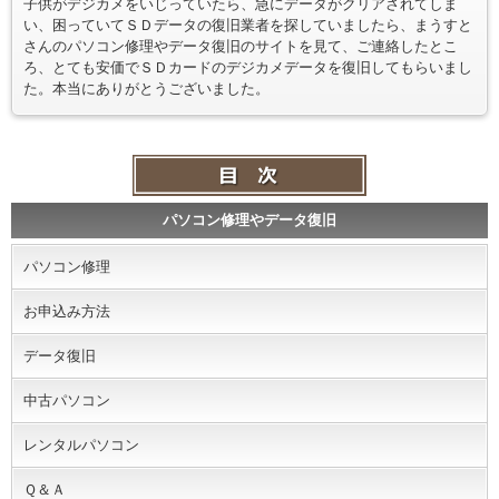
子供がデジカメをいじっていたら、急にデータがクリアされてしま
い、困っていてＳＤデータの復旧業者を探していましたら、まうすと
さんのパソコン修理やデータ復旧のサイトを見て、ご連絡したとこ
ろ、とても安価でＳＤカードのデジカメデータを復旧してもらいまし
た。本当にありがとうございました。
パソコン修理やデータ復旧
パソコン修理
お申込み方法
データ復旧
中古パソコン
レンタルパソコン
Ｑ＆Ａ