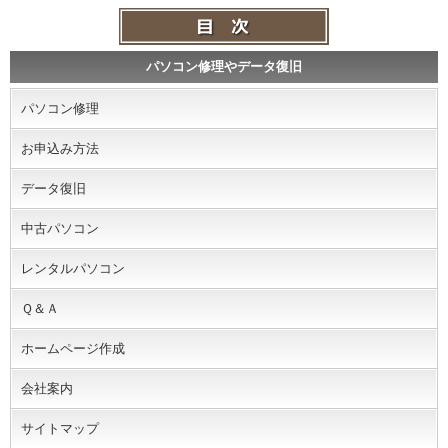
パソコン修理やデータ復旧
パソコン修理
お申込み方法
データ復旧
中古パソコン
レンタルパソコン
Ｑ＆Ａ
ホームページ作成
会社案内
サイトマップ