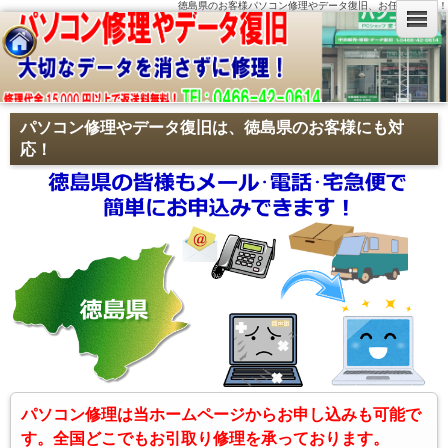
徳島県のお客様パソコン修理やデータ復旧、お任せ下さい！
パソコン修理やデータ復旧は、徳島県のお客様にも対
応！
パソコン修理は当ホームページからお申し込みも可能で
す。全国どこでもお引取り修理を承っております。